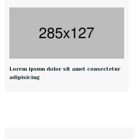
Lorem ipsum dolor sit amet consectetur
adipisicing