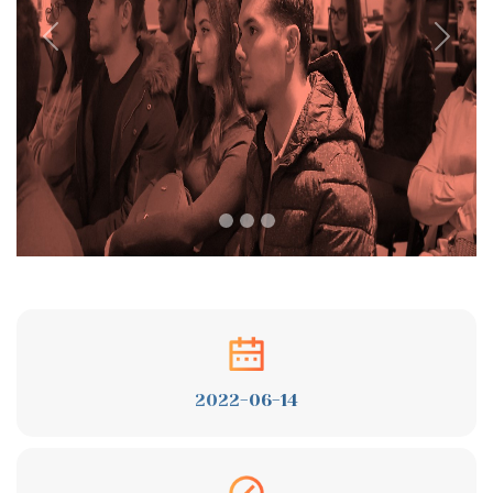
Previous
Next
2022-06-14